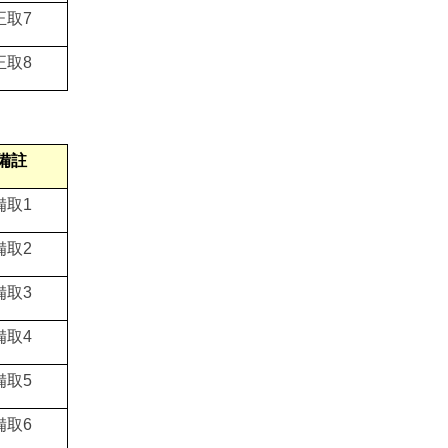
正取7
正取8
備註
備取1
備取2
備取3
備取4
備取5
備取6