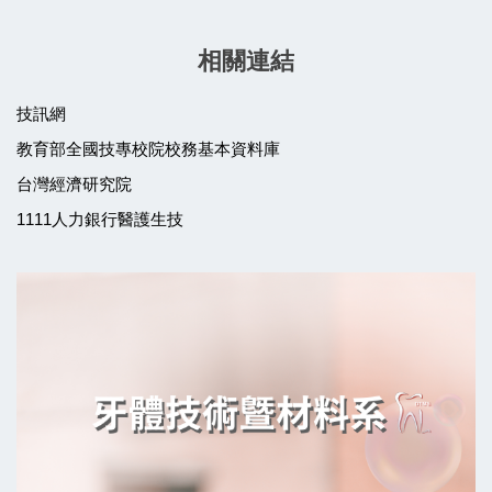
相關連結
技訊網
教育部全國技專校院校務基本資料庫
台灣經濟研究院
1111人力銀行醫護生技