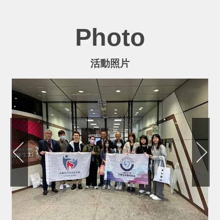
Photo
活動照片