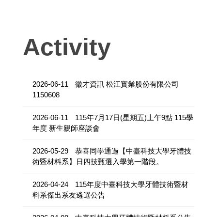
Activity
2026-06-11
徵才資訊 松江實業股份有限公司
1150608
2026-06-11
115年7月17日(星期五)上午9點 115學
年度 新生親師座談會
2026-05-29
恭喜同學通過【中臺科技大學牙體技
術暨材料系】日四技甄選入學第一階段。
2026-04-24
115年度中臺科技大學牙體技術暨材
料系傑出系友遴選公告