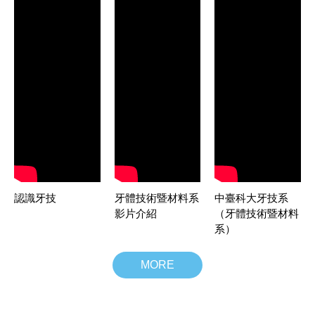
認識牙技
牙體技術暨材料系
中臺科大牙技系
影片介紹
（牙體技術暨材料
系）
MORE