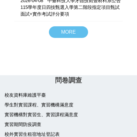
2026-04-08
中臺科技大學牙體技術暨材料系公告
115學年度日四技甄選入學第二階段指定項目甄試
面試+實作考試評分要項
MORE
問卷調查
校友資料庫維護平臺
學生對實習課程、實習機構滿意度
實習機構對實習生、實習課程滿意度
實習期間防疫調查
校外實習生租宿地址登記表